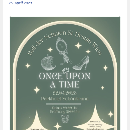
26. April 2023