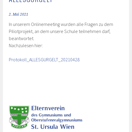
2. Mai 2021
In unserem Onlinemeeting wurden alle Fragen zu dem
Piliotprojekt, an dem unsere Schule teilnehmen darf,
beantwortet.
Nachzulesen hier:
Protokoll_ALLESGURGELT_20210428